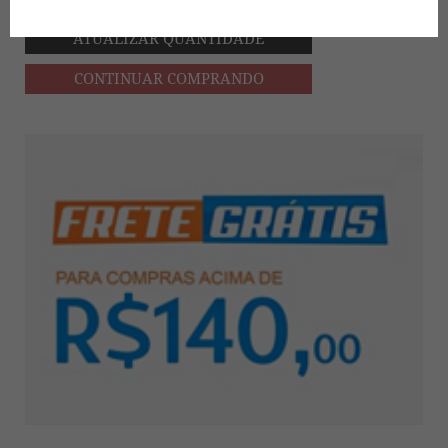
ATUALIZAR QUANTIDADE
CONTINUAR COMPRANDO