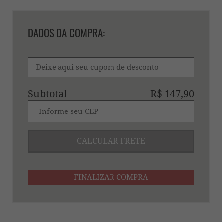
DADOS DA COMPRA:
Subtotal
R$ 147,90
CALCULAR FRETE
FINALIZAR COMPRA