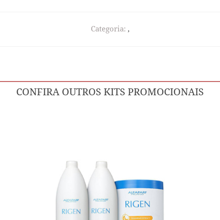
Categoria:
,
CONFIRA OUTROS KITS PROMOCIONAIS