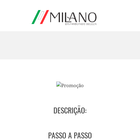
DESCRIÇÃO:
PASSO A PASSO