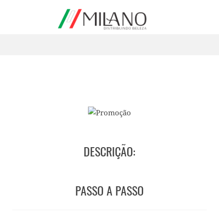
DESCRIÇÃO:
PASSO A PASSO