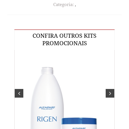
Categoria:
,
CONFIRA OUTROS KITS
PROMOCIONAIS