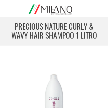
PRECIOUS NATURE CURLY &
WAVY HAIR SHAMPOO 1 LITRO