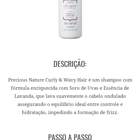
DESCRIÇÃO:
Precious Nature Curly & Wavy Hair é um shampoo com
fórmula enriquecida com Soro de Uvas e Essência de
Lavanda, que lava suavemente o cabelo ondulado
assegurando o equilíbrio ideal entre controle e
hidratação, impedindo a formação de frizz.
PASSO A PASSO