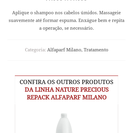
Aplique o shampoo nos cabelos úmidos. Massageie
suavemente até formar espuma. Enxágue bem e repita
a operação, se necessário.
Categoria:
Alfaparf Milano, Tratamento
CONFIRA OS OUTROS PRODUTOS
DA LINHA NATURE PRECIOUS
REPACK ALFAPARF MILANO