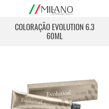
COLORAÇÃO EVOLUTION 6.3
60ML