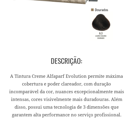
DESCRIÇÃO:
A Tintura Creme Alfaparf Evolution permite máxima
cobertura e poder clareador, com duração
incomparável da cor, nuances excepcionalmente mais
intensas, cores visivelmente mais duradouras. Além
disso, possui uma tecnologia de 3 dimensões que
garantem alta performance no serviço profissional.