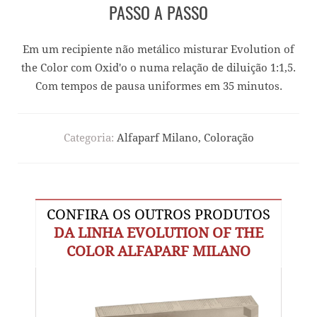
PASSO A PASSO
Em um recipiente não metálico misturar Evolution of
the Color com Oxid'o o numa relação de diluição 1:1,5.
Com tempos de pausa uniformes em 35 minutos.
Categoria:
Alfaparf Milano, Coloração
CONFIRA OS OUTROS PRODUTOS
DA LINHA EVOLUTION OF THE
COLOR ALFAPARF MILANO