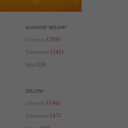
ALFAPARF MILANO
(269)
Coloração
(145)
Tratamento
(24)
Style
YELLOW
(146)
Coloração
(47)
Tratamento