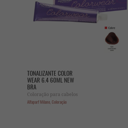
TONALIZANTE COLOR
WEAR 6.4 60ML NEW
BRA
Coloração para cabelos
Alfaparf Milano, Coloração