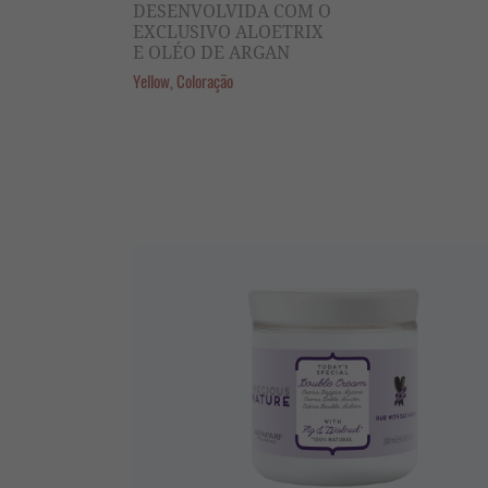
DESENVOLVIDA COM O
EXCLUSIVO ALOETRIX
E OLÉO DE ARGAN
Yellow, Coloração