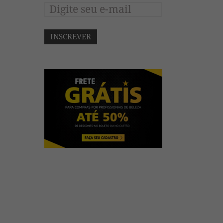
INSCREVER