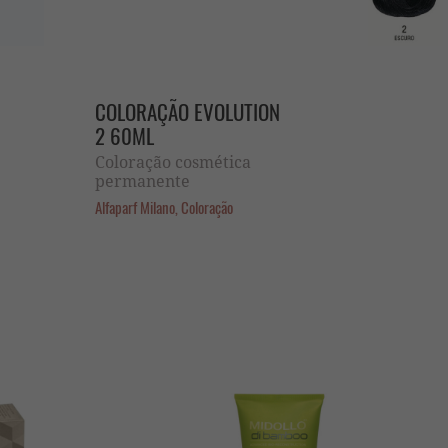
COLORAÇÃO EVOLUTION
2 60ML
Coloração cosmética
permanente
Alfaparf Milano, Coloração