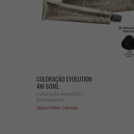
COLORAÇÃO EVOLUTION
4NI 60ML
Coloração cosmética
permanente
Alfaparf Milano, Coloração