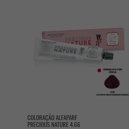
COLORAÇÃO ALFAPARF
PRECIOUS NATURE 4.66