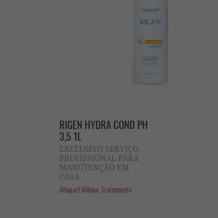
RIGEN HYDRA COND PH
3,5 1L
EXCLUSIVO SERVIÇO
PROFISSIONAL PARA
MANUTENÇÃO EM
CASA
Alfaparf Milano, Tratamento