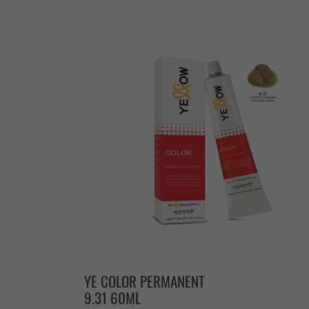
YE COLOR PERMANENT
9.31 60ML