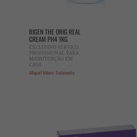
RIGEN THE ORIG REAL
CREAM PH4 1KG
EXCLUSIVO SERVIÇO
PROFISSIONAL PARA
MANUTENÇÃO EM
CASA
Alfaparf Milano, Tratamento