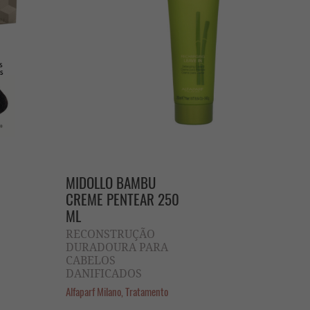
MIDOLLO BAMBU
CREME PENTEAR 250
ML
RECONSTRUÇÃO
DURADOURA PARA
CABELOS
DANIFICADOS
Alfaparf Milano, Tratamento