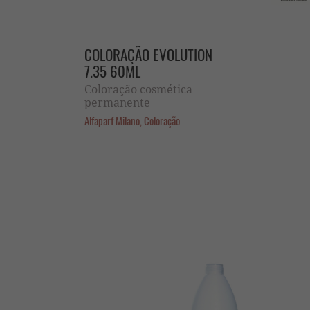
COLORAÇÃO EVOLUTION
7.35 60ML
Coloração cosmética
permanente
Alfaparf Milano, Coloração