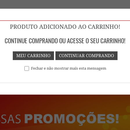
PRODUTO ADICIONADO AO CARRINHO!
CONTINUE COMPRANDO OU ACESSE O SEU CARRINHO!
 GOIÁS
MEU CARRINHO
CONTINUAR COMPRANDO
Fechar e não mostrar mais esta mensagem