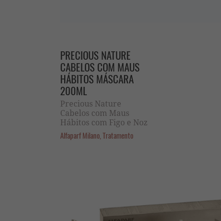
PRECIOUS NATURE
CABELOS COM MAUS
HÁBITOS MÁSCARA
200ML
Precious Nature
Cabelos com Maus
Hábitos com Figo e Noz
Alfaparf Milano, Tratamento