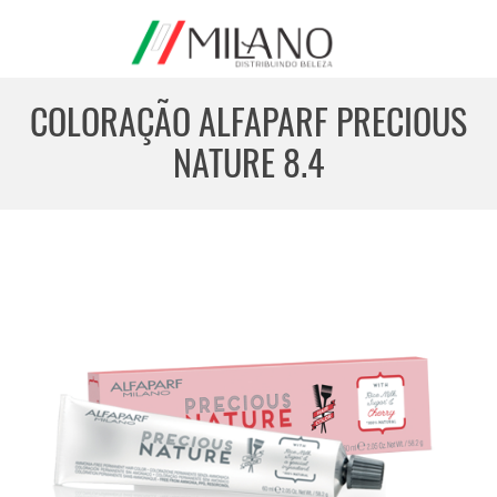
COLORAÇÃO ALFAPARF PRECIOUS
NATURE 8.4