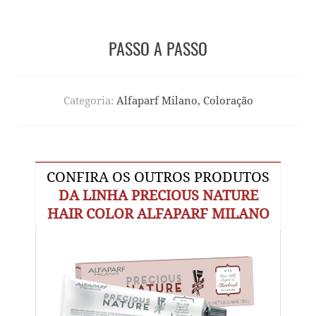
PASSO A PASSO
Categoria:
Alfaparf Milano, Coloração
CONFIRA OS OUTROS PRODUTOS
DA LINHA PRECIOUS NATURE
HAIR COLOR ALFAPARF MILANO