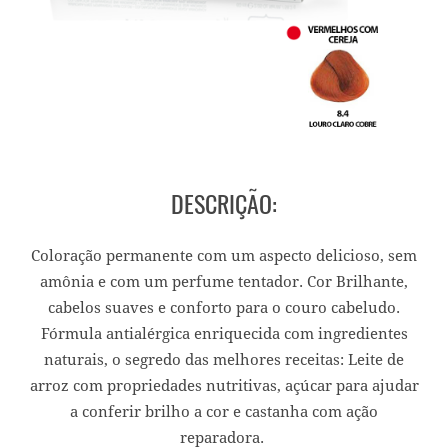
DESCRIÇÃO:
Coloração permanente com um aspecto delicioso, sem
amônia e com um perfume tentador. Cor Brilhante,
cabelos suaves e conforto para o couro cabeludo.
Fórmula antialérgica enriquecida com ingredientes
naturais, o segredo das melhores receitas: Leite de
arroz com propriedades nutritivas, açúcar para ajudar
a conferir brilho a cor e castanha com ação
reparadora.