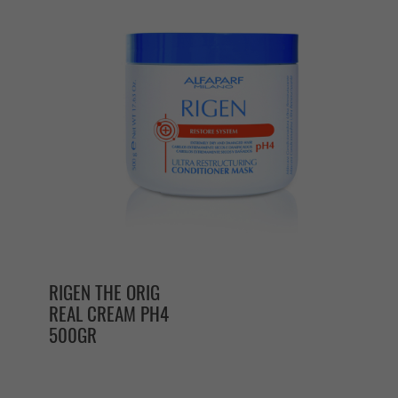
RIGEN THE ORIG
REAL CREAM PH4
500GR