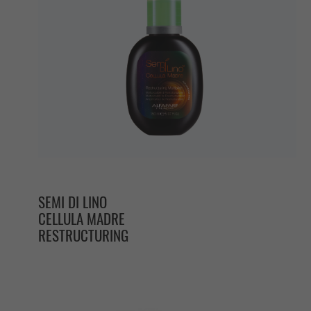
SEMI DI LINO
CELLULA MADRE
RESTRUCTURING