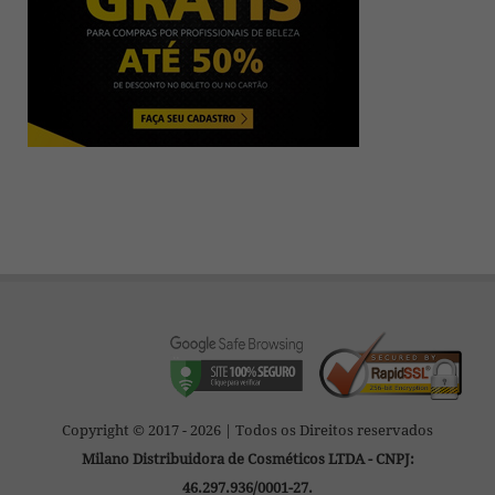
Copyright © 2017 - 2026 | Todos os Direitos reservados
Milano Distribuidora de Cosméticos LTDA - CNPJ:
46.297.936/0001-27.