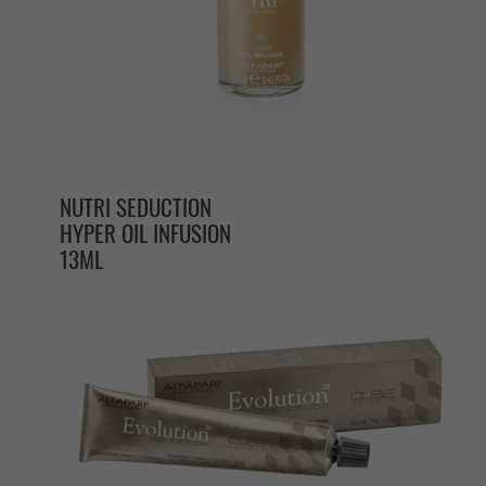
NUTRI SEDUCTION
HYPER OIL INFUSION
13ML