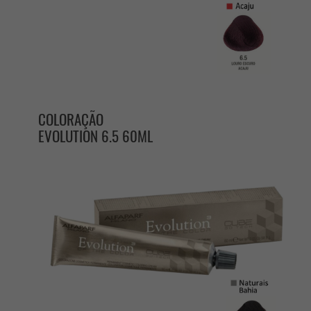
COLORAÇÃO
EVOLUTION 6.5 60ML