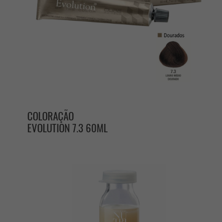
COLORAÇÃO
EVOLUTION 7.3 60ML