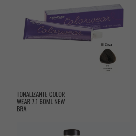
TONALIZANTE COLOR
WEAR 7.1 60ML NEW
BRA