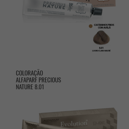
COLORAÇÃO
ALFAPARF PRECIOUS
NATURE 8.01