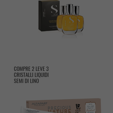
COMPRE 2 LEVE 3
CRISTALLI LIQUIDI
SEMI DI LINO