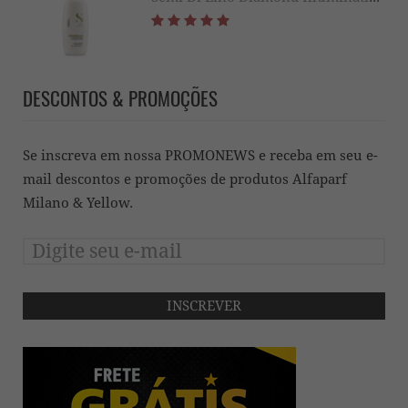
DESCONTOS & PROMOÇÕES
Se inscreva em nossa PROMONEWS e receba em seu e-
mail descontos e promoções de produtos Alfaparf
Milano & Yellow.
INSCREVER