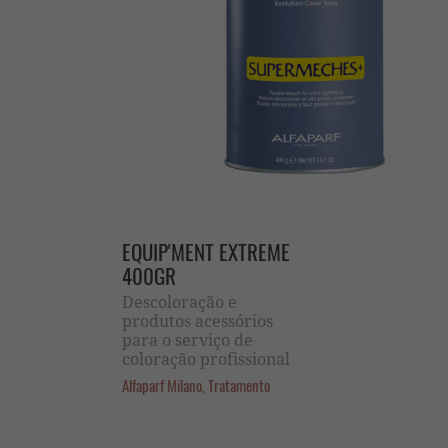
EQUIP'MENT EXTREME
400GR
Descoloração e
produtos acessórios
para o serviço de
coloração profissional
Alfaparf Milano, Tratamento