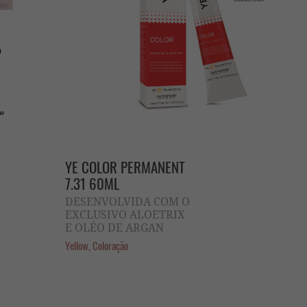
YE COLOR PERMANENT
7.31 60ML
DESENVOLVIDA COM O
EXCLUSIVO ALOETRIX
E OLÉO DE ARGAN
Yellow, Coloração