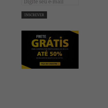
INSCREVER