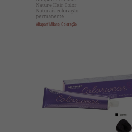
Nature Hair Color
Naturais coloração
permanente
Alfaparf Milano, Coloração