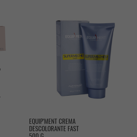
EQUIP'MENT CREMA
DESCOLORANTE FAST
500 G