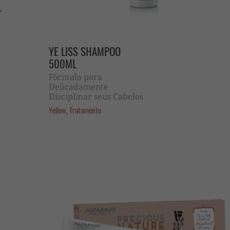
YE LISS SHAMPOO
500ML
Fórmula para
Delicadamente
Disciplinar seus Cabelos
Yellow, Tratamento