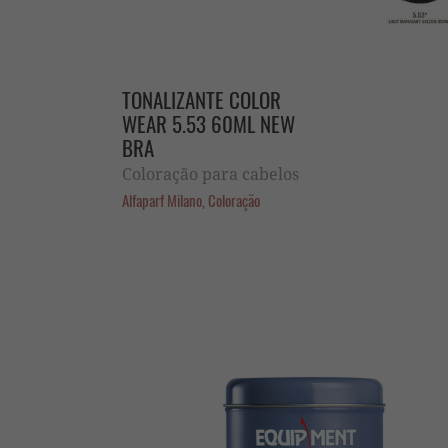
TONALIZANTE COLOR
WEAR 5.53 60ML NEW
BRA
Coloração para cabelos
Alfaparf Milano, Coloração