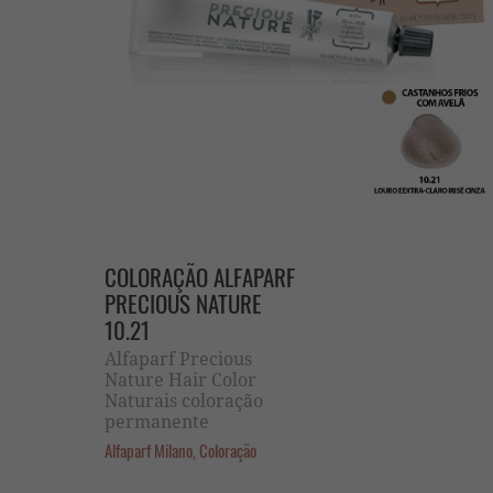
COLORAÇÃO ALFAPARF
PRECIOUS NATURE
10.21
Alfaparf Precious
Nature Hair Color
Naturais coloração
permanente
Alfaparf Milano, Coloração