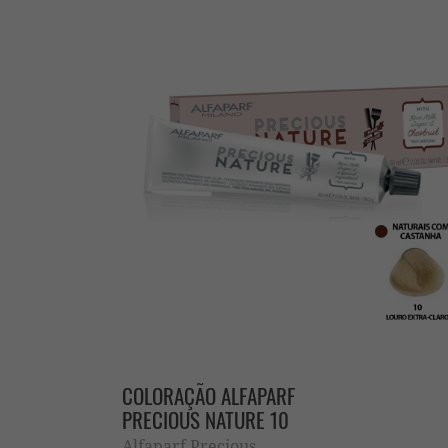
COLORAÇÃO ALFAPARF
PRECIOUS NATURE 10
Alfaparf Precious