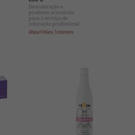
Descoloração e
produtos acessórios
para o serviço de
coloração profissional
Alfaparf Milano, Tratamento