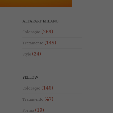
ALFAPARF MILANO
(269)
Coloração
(145)
Tratamento
(24)
Style
YELLOW
(146)
Coloração
(47)
Tratamento
(19)
Forma