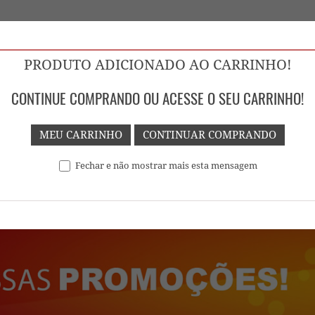
PRODUTO ADICIONADO AO CARRINHO!
 GOIÁS
CONTINUE COMPRANDO OU ACESSE O SEU CARRINHO!
MEU CARRINHO
CONTINUAR COMPRANDO
Fechar e não mostrar mais esta mensagem