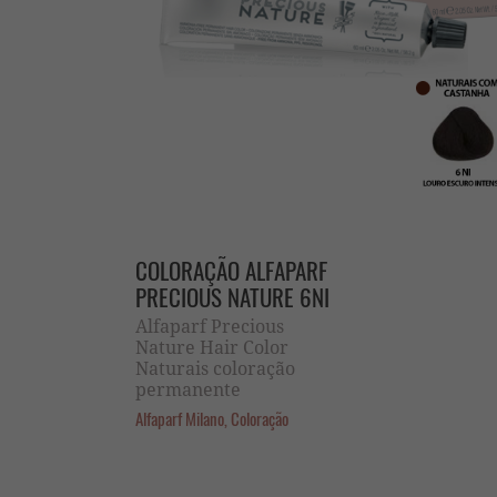
COLORAÇÃO ALFAPARF
PRECIOUS NATURE 6NI
Alfaparf Precious
Nature Hair Color
Naturais coloração
permanente
Alfaparf Milano, Coloração