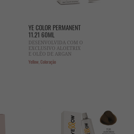
YE COLOR PERMANENT
11.21 60ML
DESENVOLVIDA COM O
EXCLUSIVO ALOETRIX
E OLÉO DE ARGAN
Yellow, Coloração