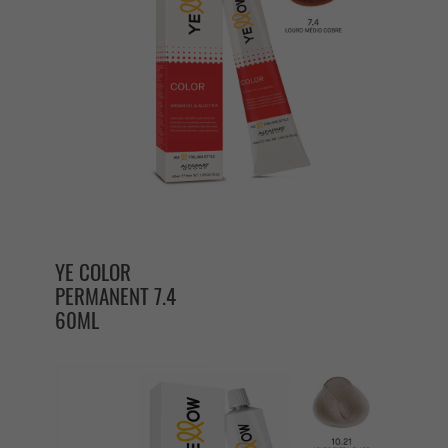
YE COLOR
PERMANENT 7.4
60ML