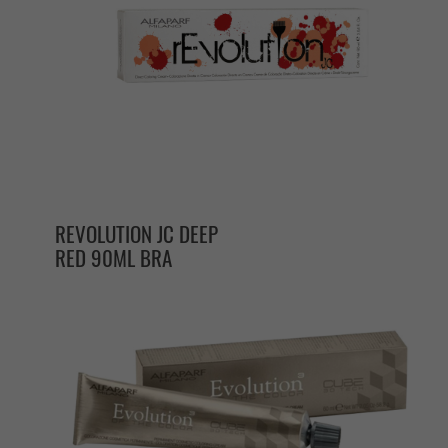
REVOLUTION JC DEEP
RED 90ML BRA