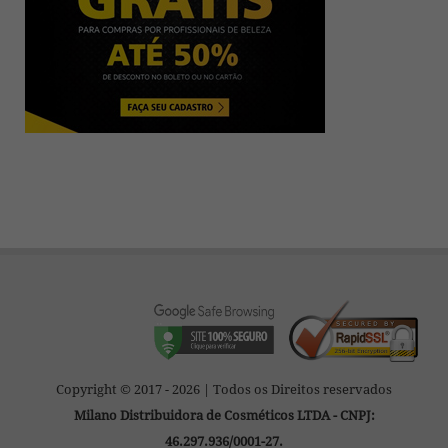
Copyright © 2017 - 2026 | Todos os Direitos reservados
Milano Distribuidora de Cosméticos LTDA - CNPJ:
46.297.936/0001-27.