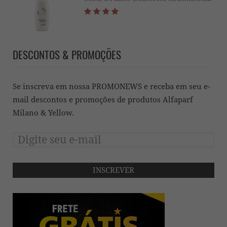
DESCONTOS & PROMOÇÕES
Se inscreva em nossa PROMONEWS e receba em seu e-
mail descontos e promoções de produtos Alfaparf
Milano & Yellow.
INSCREVER