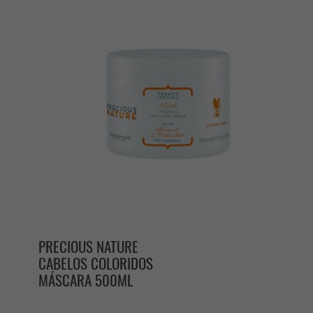
PRECIOUS NATURE
CABELOS COLORIDOS
MÁSCARA 500ML