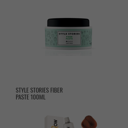
STYLE STORIES FIBER
PASTE 100ML