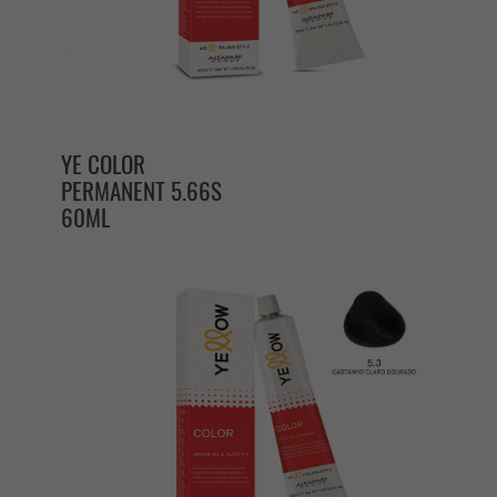
YE COLOR
PERMANENT 5.66S
60ML