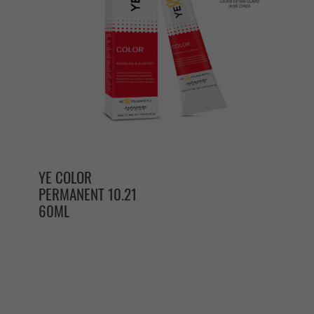
YE COLOR
PERMANENT 10.21
60ML