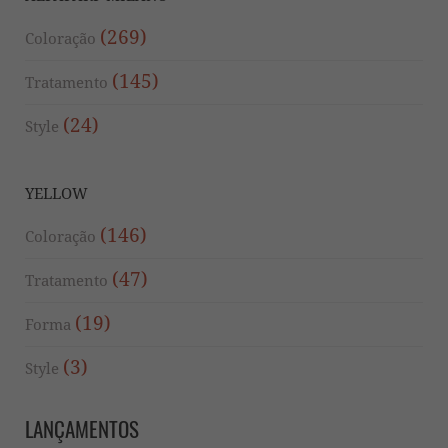
(269)
Coloração
(145)
Tratamento
(24)
Style
YELLOW
(146)
Coloração
(47)
Tratamento
(19)
Forma
(3)
Style
LANÇAMENTOS