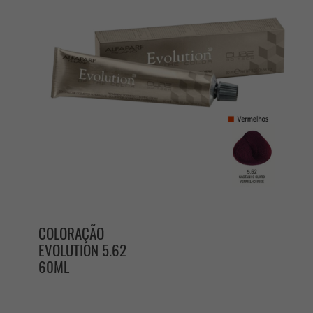
COLORAÇÃO
EVOLUTION 5.62
60ML