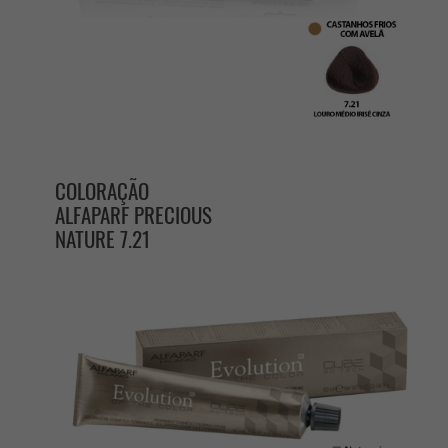
COLORAÇÃO
ALFAPARF PRECIOUS
NATURE 7.21