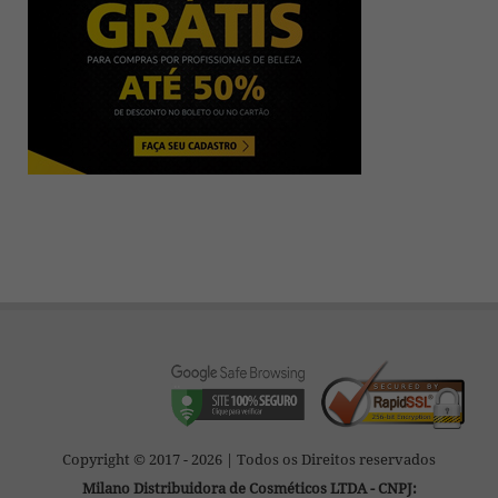
Copyright © 2017 - 2026 | Todos os Direitos reservados
Milano Distribuidora de Cosméticos LTDA - CNPJ: