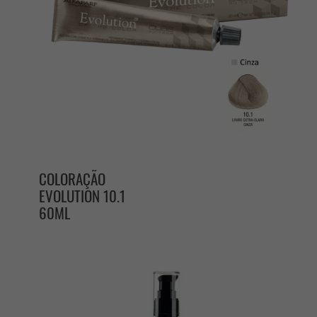
COLORAÇÃO
EVOLUTION 10.1
60ML