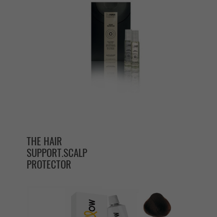
THE HAIR
SUPPORT.SCALP
PROTECTOR