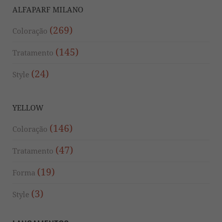
ALFAPARF MILANO
(269)
Coloração
(145)
Tratamento
(24)
Style
YELLOW
(146)
Coloração
(47)
Tratamento
(19)
Forma
(3)
Style