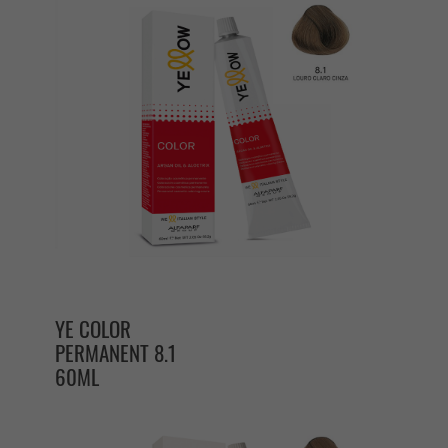
YE COLOR
PERMANENT 8.1
60ML