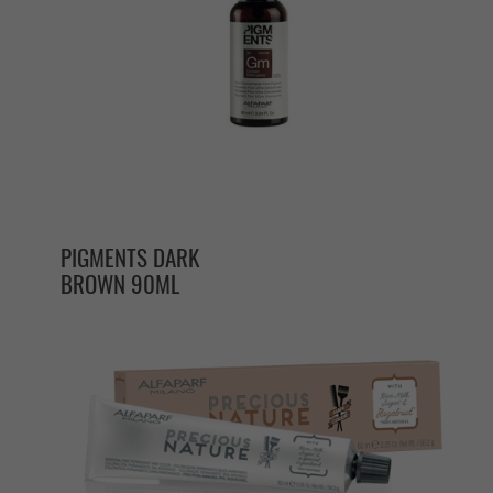
PIGMENTS DARK
BROWN 90ML