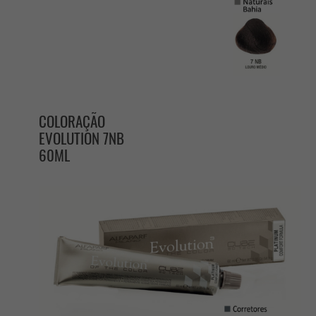
COLORAÇÃO
EVOLUTION 7NB
60ML