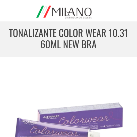
TONALIZANTE COLOR WEAR 10.31
60ML NEW BRA