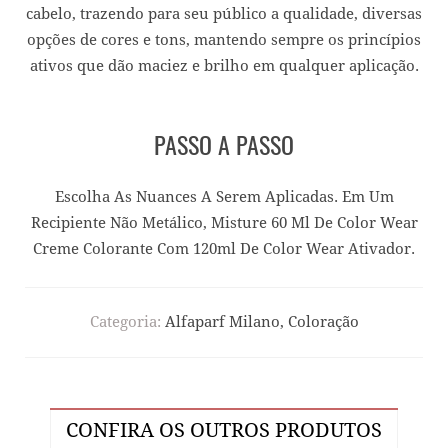
cabelo, trazendo para seu público a qualidade, diversas
opções de cores e tons, mantendo sempre os princípios
ativos que dão maciez e brilho em qualquer aplicação.
PASSO A PASSO
Escolha As Nuances A Serem Aplicadas. Em Um
Recipiente Não Metálico, Misture 60 Ml De Color Wear
Creme Colorante Com 120ml De Color Wear Ativador.
Categoria:
Alfaparf Milano, Coloração
CONFIRA OS OUTROS PRODUTOS