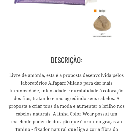
DESCRIÇÃO:
Livre de amônia, esta é a proposta desenvolvida pelos
laboratórios Alfaparf Milano para dar mais
luminosidade, intensidade e durabilidade à coloração
dos fios, tratando e não agredindo seus cabelos. A
proposta é criar tons da moda e aumentar o brilho nos
cabelos naturais. A linha Color Wear possui um
excelente poder de duração que é oriundo graças ao
Tanino - fixador natural que liga a cor à fibra do