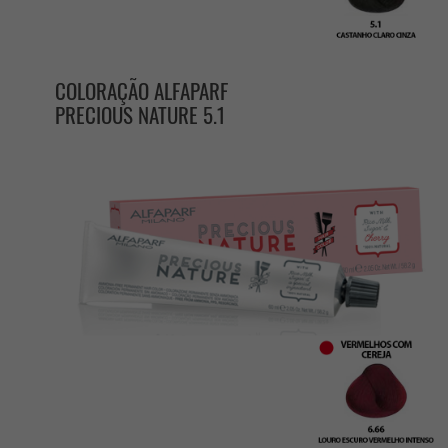
COLORAÇÃO ALFAPARF
PRECIOUS NATURE 5.1