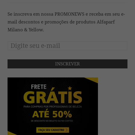
Se inscreva em nossa PROMONEWS e receba em seu e-
mail descontos e promoções de produtos Alfaparf
Milano & Yellow.
INSCREVER