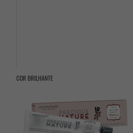
COR BRILHANTE