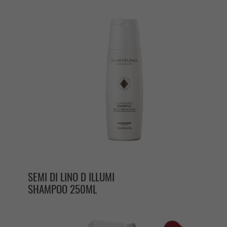
SEMI DI LINO D ILLUMI
SHAMPOO 250ML