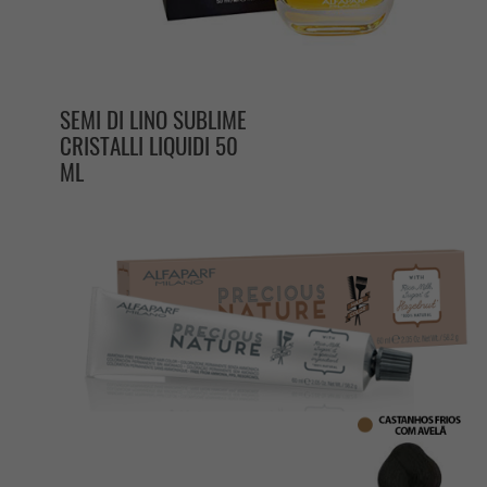
SEMI DI LINO SUBLIME
CRISTALLI LIQUIDI 50
ML