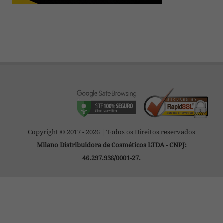
Copyright © 2017 - 2026 | Todos os Direitos reservados
Milano Distribuidora de Cosméticos LTDA - CNPJ:
46.297.936/0001-27.