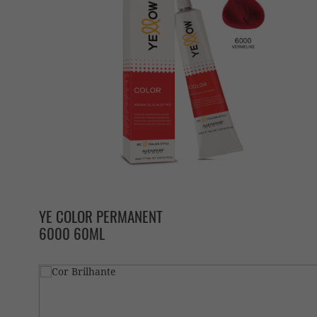
YE COLOR PERMANENT
6000 60ML