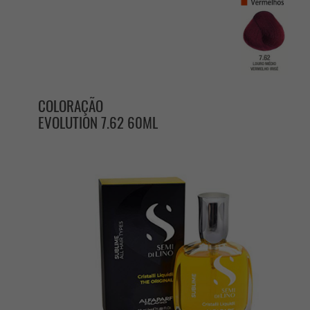
COLORAÇÃO
EVOLUTION 7.62 60ML