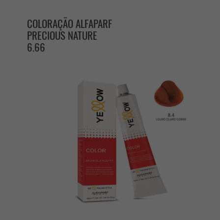
COLORAÇÃO ALFAPARF
PRECIOUS NATURE
6.66