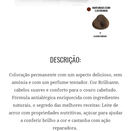
DESCRIÇÃO:
Coloração permanente com um aspecto delicioso, sem
amônia e com um perfume tentador. Cor Brilhante,
cabelos suaves e conforto para o couro cabeludo.
Fórmula antialérgica enriquecida com ingredientes
naturais, o segredo das melhores receitas: Leite de
arroz com propriedades nutritivas, açúcar para ajudar
a conferir brilho a cor e castanha com ação
reparadora.