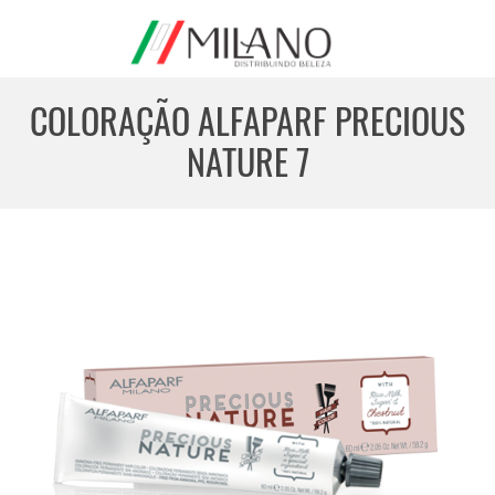
COLORAÇÃO ALFAPARF PRECIOUS
NATURE 7