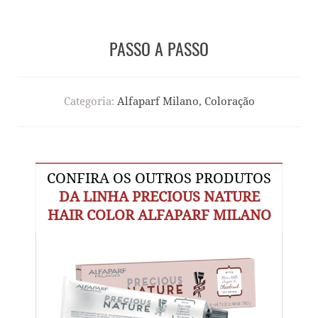
PASSO A PASSO
Categoria:
Alfaparf Milano, Coloração
CONFIRA OS OUTROS PRODUTOS
DA LINHA PRECIOUS NATURE
HAIR COLOR ALFAPARF MILANO