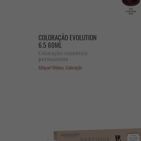
COLORAÇÃO EVOLUTION
6.5 60ML
Coloração cosmética
permanente
Alfaparf Milano, Coloração