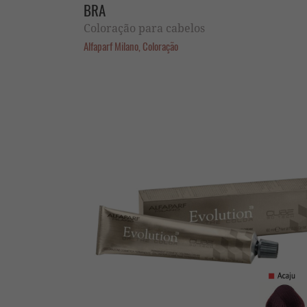
BRA
Coloração para cabelos
Alfaparf Milano, Coloração