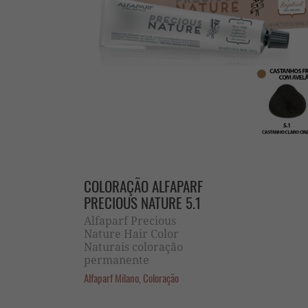
COLORAÇÃO ALFAPARF
PRECIOUS NATURE 5.1
Alfaparf Precious
Nature Hair Color
Naturais coloração
permanente
Alfaparf Milano, Coloração