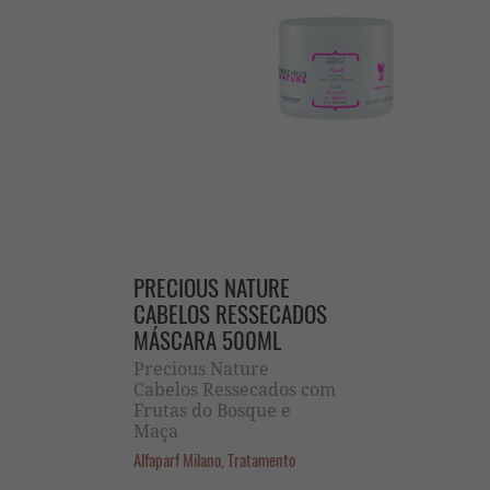
PRECIOUS NATURE
CABELOS RESSECADOS
MÁSCARA 500ML
Precious Nature
Cabelos Ressecados com
Frutas do Bosque e
Maça
Alfaparf Milano, Tratamento