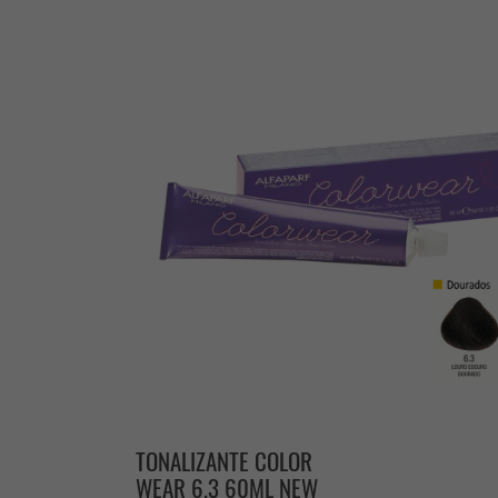
TONALIZANTE COLOR
WEAR 6.3 60ML NEW