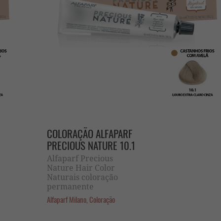
COLORAÇÃO ALFAPARF
PRECIOUS NATURE 10.1
Alfaparf Precious
Nature Hair Color
Naturais coloração
permanente
Alfaparf Milano, Coloração