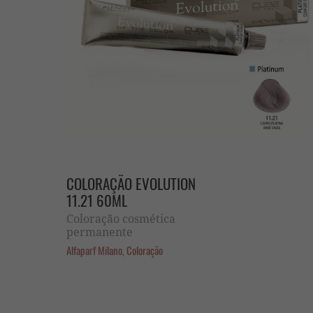
COLORAÇÃO EVOLUTION
11.21 60ML
Coloração cosmética
permanente
Alfaparf Milano, Coloração