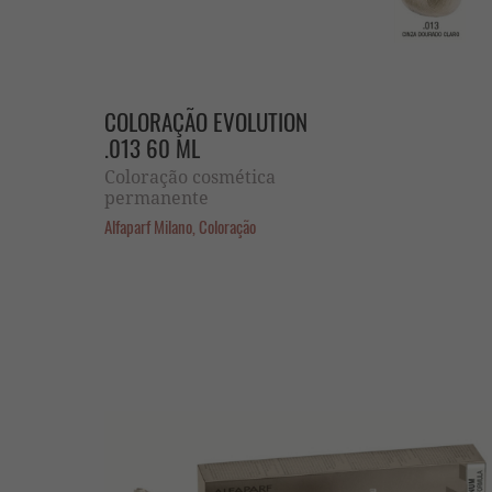
COLORAÇÃO EVOLUTION
.013 60 ML
Coloração cosmética
permanente
Alfaparf Milano, Coloração