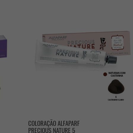
COLORAÇÃO ALFAPARF
PRECIOUS NATURE 5