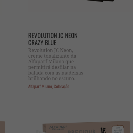
REVOLUTION JC NEON
CRAZY BLUE
Revolution JC Neon,
creme tonalizante da
Alfaparf Milano que
permitirá desfilar na
balada com as madeixas
brilhando no escuro.
Alfaparf Milano, Coloração