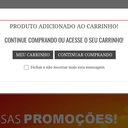
PRODUTO ADICIONADO AO CARRINHO!
CONTINUE COMPRANDO OU ACESSE O SEU CARRINHO!
 GOIÁS
MEU CARRINHO
CONTINUAR COMPRANDO
Fechar e não mostrar mais esta mensagem