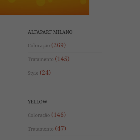
ALFAPARF MILANO
(269)
Coloração
(145)
Tratamento
(24)
Style
YELLOW
(146)
Coloração
(47)
Tratamento