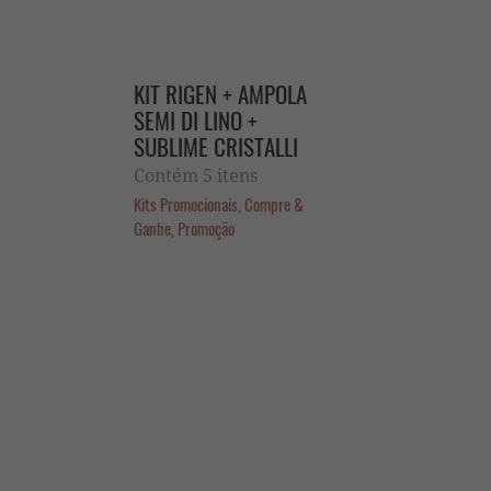
KIT RIGEN + AMPOLA
SEMI DI LINO +
SUBLIME CRISTALLI
Contém 5 itens
Kits Promocionais, Compre &
Ganhe, Promoção