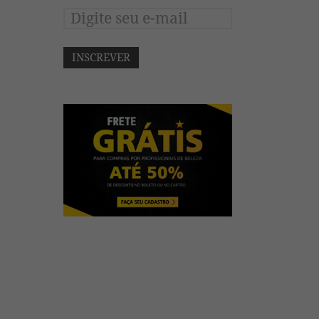
INSCREVER